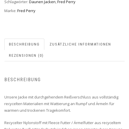
Schlagwörter:
Daunen Jacken
,
Fred Perry
Marke:
Fred Perry
BESCHREIBUNG
ZUSÄTZLICHE INFORMATIONEN
REZENSIONEN (0)
BESCHREIBUNG
Unsere Jacke mit durchgehendem Reißverschluss aus vollständig
recycelten Materialien mit Wattierung an Rumpf und Ärmeln für
warmen und trockenen Tragekomfort.
Recycelter Nylonstoff mit Fleece Futter / Ärmelfutter aus recyceltem