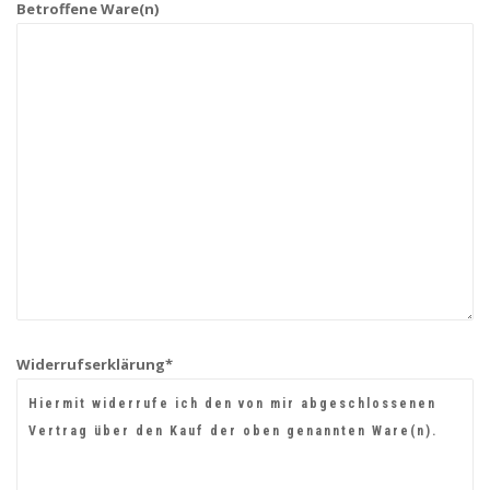
Betroffene Ware(n)
Widerrufserklärung*