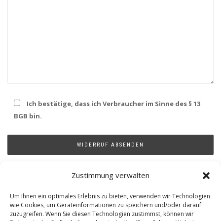
Ich bestätige, dass ich Verbraucher im Sinne des § 13
BGB bin.
Zustimmung verwalten
KATEGORIEN
Um Ihnen ein optimales Erlebnis zu bieten, verwenden wir Technologien
wie Cookies, um Geräteinformationen zu speichern und/oder darauf
zuzugreifen. Wenn Sie diesen Technologien zustimmst, können wir