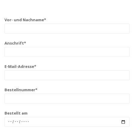
Vor- und Nachname*
Anschrift*
E-Mail-Adresse*
Bestellnummer*
Bestellt am