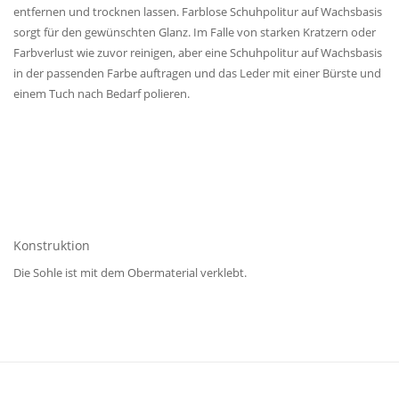
entfernen und trocknen lassen. Farblose Schuhpolitur auf Wachsbasis
sorgt für den gewünschten Glanz. Im Falle von starken Kratzern oder
Farbverlust wie zuvor reinigen, aber eine Schuhpolitur auf Wachsbasis
in der passenden Farbe auftragen und das Leder mit einer Bürste und
einem Tuch nach Bedarf polieren.
Konstruktion
Die Sohle ist mit dem Obermaterial verklebt.