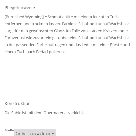
Pflegehinweise
[Burnished Wyoming] = Schmutz bitte mit einem feuchten Tuch
entfernen und trocknen lassen. Farblose Schuhpolitur auf Wachsbasis
sorgt für den gewünschten Glanz. Im Falle von starken Kratzern oder
Farbverlust wie zuvor reinigen, aber eine Schuhpolitur auf Wachsbasis
in der passenden Farbe auftragen und das Leder mit einer Bürste und
einem Tuch nach Bedarf polieren.
Konstruktion
Die Sohle ist mit dem Obermaterial verklebt.
Größe