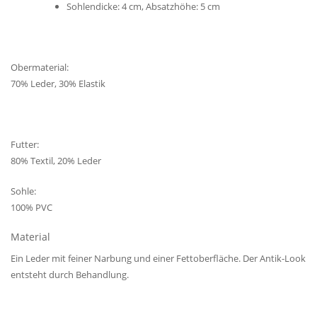
Sohlendicke: 4 cm, Absatzhöhe: 5 cm
Obermaterial:
70% Leder, 30% Elastik
Futter:
80% Textil, 20% Leder
Sohle:
100% PVC
Material
Ein Leder mit feiner Narbung und einer Fettoberfläche. Der Antik-Look
entsteht durch Behandlung.