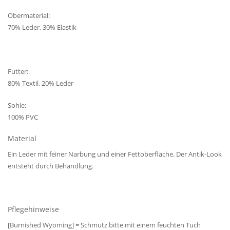
Obermaterial:
70% Leder, 30% Elastik
Futter:
80% Textil, 20% Leder
Sohle:
100% PVC
Material
Ein Leder mit feiner Narbung und einer Fettoberfläche. Der Antik-Look
entsteht durch Behandlung.
Pflegehinweise
[Burnished Wyoming] = Schmutz bitte mit einem feuchten Tuch