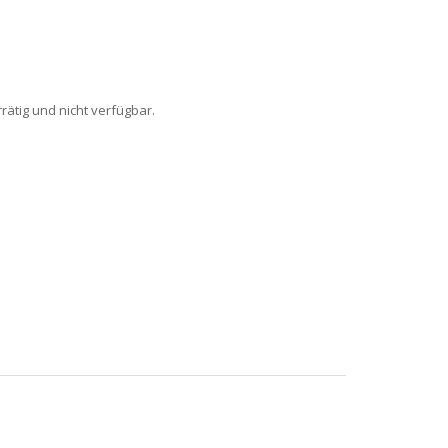
rrätig und nicht verfügbar.