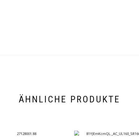
ÄHNLICHE PRODUKTE