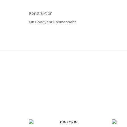
Konstruktion
Mit Goodyear Rahmennaht