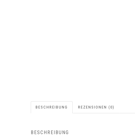
BESCHREIBUNG
REZENSIONEN (0)
BESCHREIBUNG