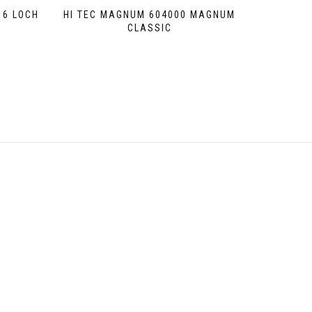
 6 LOCH
HI TEC MAGNUM 604000 MAGNUM
CLASSIC