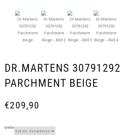
DR.MARTENS 30791292
PARCHMENT BEIGE
€
209,90
Größe