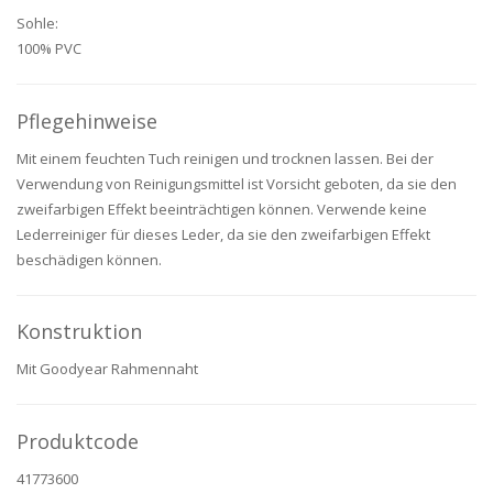
Sohle:
100% PVC
Pflegehinweise
Mit einem feuchten Tuch reinigen und trocknen lassen. Bei der
Verwendung von Reinigungsmittel ist Vorsicht geboten, da sie den
zweifarbigen Effekt beeinträchtigen können. Verwende keine
Lederreiniger für dieses Leder, da sie den zweifarbigen Effekt
beschädigen können.
Konstruktion
Mit Goodyear Rahmennaht
Produktcode
41773600